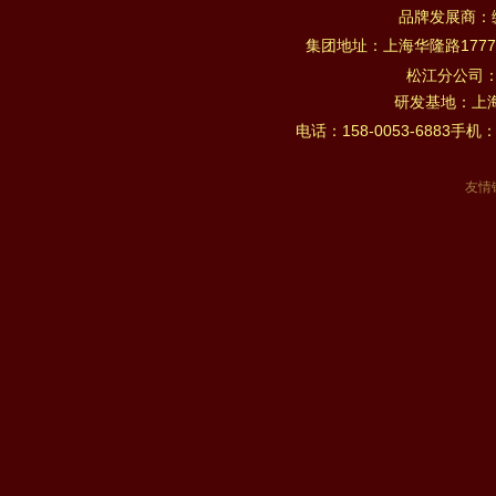
品牌发展商：
集团地址：上海华隆路1777
松江分公司
研发基地：上海市
电话：158-0053-6883手机：
友情