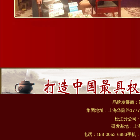
.
品牌发展商：
集团地址：上海华隆路1777
松江分公司
研发基地：上海市
电话：158-0053-6883手机：