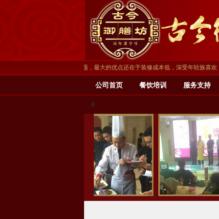
境，以时尚休闲、个性为主题，最大的优点还在于装修成本低，深受年轻族喜欢，其产
公司首页
餐饮培训
服务支持
0