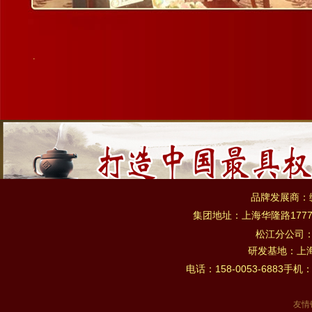
.
品牌发展商：
集团地址：上海华隆路1777
松江分公司
研发基地：上海市
电话：158-0053-6883手机：
友情