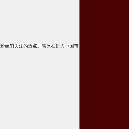
为粉丝们关注的热点。雪冰在进入中国市