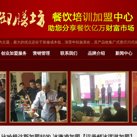
，最大的优点还在于装修成本低，深受年轻族喜欢，其产品收集广式煲仔川式化、川渝小
创业加盟服务
营销管理
联系我们
品牌介绍
新闻中心