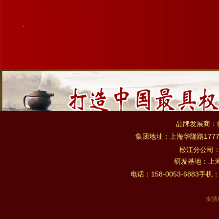
.
品牌发展商：
集团地址：上海华隆路1777
松江分公司
研发基地：上海市
电话：158-0053-6883手机：
友情