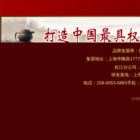
品牌发展商：
集团地址：上海华隆路1777
松江分公司
研发基地：上海市
电话：158-0053-6883手机：
友情