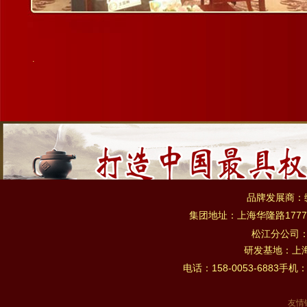
.
品牌发展商：
集团地址：上海华隆路1777
松江分公司
研发基地：上海市
电话：158-0053-6883手机：
友情